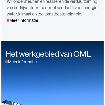
Wij ondersteunen en realiseren de verduurzaming
van bedrijventerreinen, met aandacht voor energie,
water, klimaat en toekomstbestendigheid.
Meer informatie
Het werkgebied van OML
Meer informatie