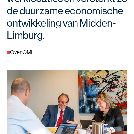
de duurzame economische
ontwikkeling van Midden-
Limburg.
Over OML