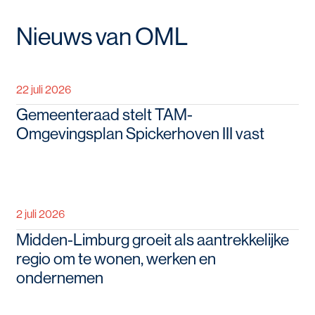
Nieuws van OML
22 juli 2026
Gemeenteraad stelt TAM-
Omgevingsplan Spickerhoven III vast
2 juli 2026
Midden-Limburg groeit als aantrekkelijke
regio om te wonen, werken en
ondernemen