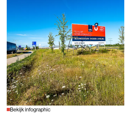
Bekijk infographic