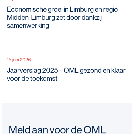
Economische groei in Limburg en regio
Midden-Limburg zet door dankzij
samenwerking
15 juni 2026
Jaarverslag 2025 – OML gezond en klaar
voor de toekomst
Meld aan voor de OML