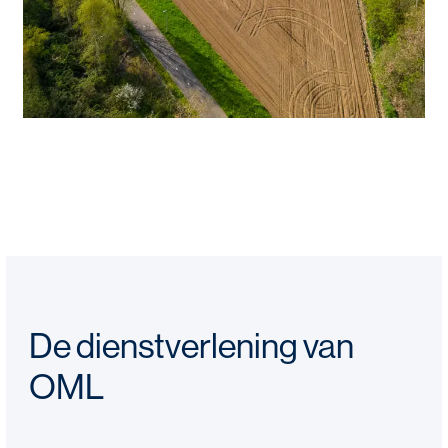
De dienstverlening van
OML