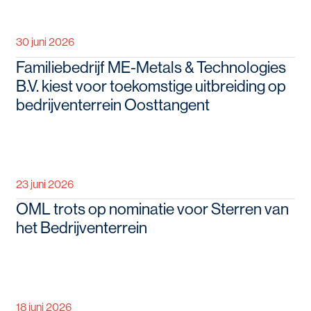
30 juni 2026
Familiebedrijf ME-Metals & Technologies
B.V. kiest voor toekomstige uitbreiding op
bedrijventerrein Oosttangent
23 juni 2026
OML trots op nominatie voor Sterren van
het Bedrijventerrein
18 juni 2026