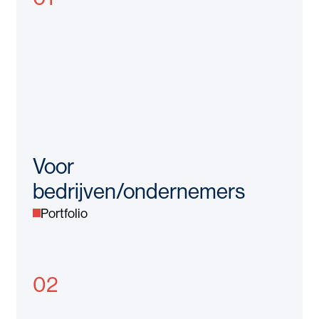
Voor
bedrijven/ondernemers
Portfolio
02