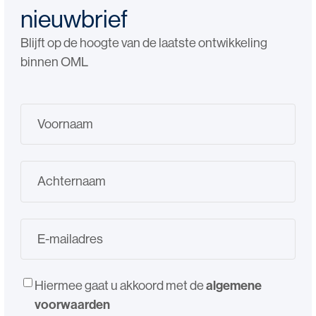
nieuwbrief
Blijft op de hoogte van de laatste ontwikkeling
binnen OML
Hiermee gaat u akkoord met de
algemene
voorwaarden