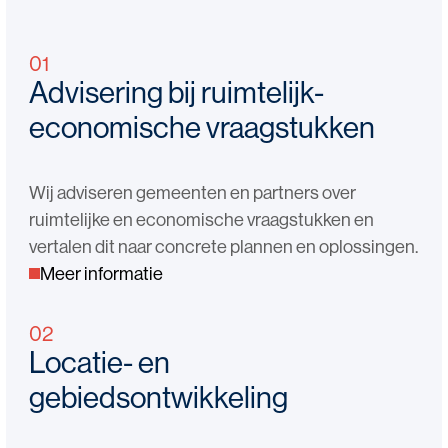
01
Advisering bij ruimtelijk-
economische vraagstukken
Wij adviseren gemeenten en partners over
ruimtelijke en economische vraagstukken en
vertalen dit naar concrete plannen en oplossingen.
Meer informatie
02
Locatie- en
gebiedsontwikkeling