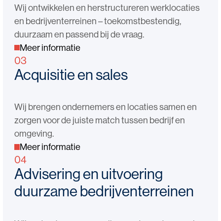
Wij ontwikkelen en herstructureren werklocaties
en bedrijventerreinen – toekomstbestendig,
duurzaam en passend bij de vraag.
Meer informatie
03
Acquisitie en sales
Wij brengen ondernemers en locaties samen en
zorgen voor de juiste match tussen bedrijf en
omgeving.
Meer informatie
04
Advisering en uitvoering
duurzame bedrijventerreinen