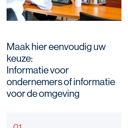
Maak hier eenvoudig uw
keuze:
Informatie voor
ondernemers of informatie
voor de omgeving
01