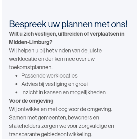
Bespreek uw plannen met ons!
Wilt u zich vestigen, uitbreiden of verplaatsen in
Midden-Limburg?
Wij helpen u bij het vinden van de juiste
werklocatie en denken mee over uw
toekomstplannen.
Passende werklocaties
Advies bij vestiging en groei
Inzicht in kansen en mogelijkheden
Voor de omgeving
Wij ontwikkelen met oog voor de omgeving.
Samen met gemeenten, bewoners en
stakeholders zorgen we voor zorgvuldige en
transparante gebiedsontwikkeling.