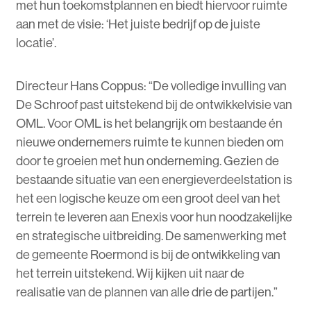
met hun toekomstplannen en biedt hiervoor ruimte
aan met de visie: ‘Het juiste bedrijf op de juiste
locatie’.
Directeur Hans Coppus: “De volledige invulling van
De Schroof past uitstekend bij de ontwikkelvisie van
OML. Voor OML is het belangrijk om bestaande én
nieuwe ondernemers ruimte te kunnen bieden om
door te groeien met hun onderneming. Gezien de
bestaande situatie van een energieverdeelstation is
het een logische keuze om een groot deel van het
terrein te leveren aan Enexis voor hun noodzakelijke
en strategische uitbreiding. De samenwerking met
de gemeente Roermond is bij de ontwikkeling van
het terrein uitstekend. Wij kijken uit naar de
realisatie van de plannen van alle drie de partijen.”