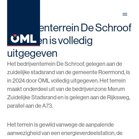
Menu
Close
Bedrijventerrein De Schroof
in Herten is volledig
uitgegeven
Het bedrijventerrein De Schroof, gelegen aan de
zuidelijke stadsrand van de gemeente Roermond, is
in 2024 door OML volledig uitgegeven. Het terrein
maakt onderdeel uit van de bedrijvenzone Merum
Zuidelijke Stadsrand en is gelegen aan de Rijksweg,
parallel aan de A73.
Het terrein is gewild vanwege de aanpalende
aanwezigheid van een energieverdeelstation, de