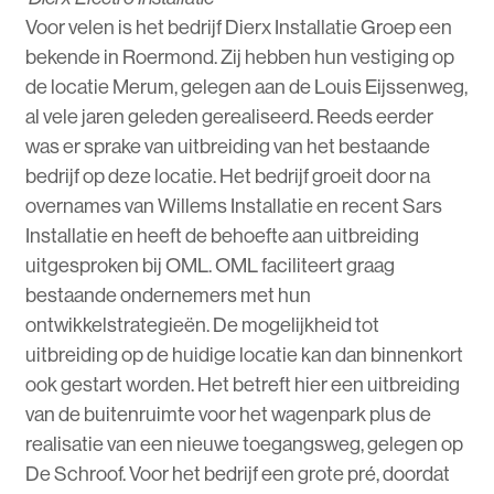
Voor velen is het bedrijf Dierx Installatie Groep een
bekende in Roermond. Zij hebben hun vestiging op
de locatie Merum, gelegen aan de Louis Eijssenweg,
al vele jaren geleden gerealiseerd. Reeds eerder
was er sprake van uitbreiding van het bestaande
bedrijf op deze locatie. Het bedrijf groeit door na
overnames van Willems Installatie en recent Sars
Installatie en heeft de behoefte aan uitbreiding
uitgesproken bij OML. OML faciliteert graag
bestaande ondernemers met hun
ontwikkelstrategieën. De mogelijkheid tot
uitbreiding op de huidige locatie kan dan binnenkort
ook gestart worden. Het betreft hier een uitbreiding
van de buitenruimte voor het wagenpark plus de
realisatie van een nieuwe toegangsweg, gelegen op
De Schroof. Voor het bedrijf een grote pré, doordat