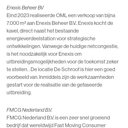
Enexis Beheer BV
Eind 2023 realiseerde OML een verkoop van bijna
7.000 m² aan Enexis Beheer B.V.. Enexis kocht de
kavel, direct naast het bestaande
energieverdeelstation voor strategische
ontwikkelingen. Vanwege de huidige netcongestie,
is het noodzakelijk voor Enexis om
uitbreidingsmogelijkheden voor de toekomst zeker
te stellen. . De locatie De Schroof is hier een goed
voorbeeld van. Inmiddels zijn de werkzaamheden
gestart voor de realisatie van de gefaseerde
uitbreiding.
FMCG Nederland B.V.
FMCG Nederland B.V. is een zeer snel groeiend
bedrijf dat wereldwijd Fast Moving Consumer