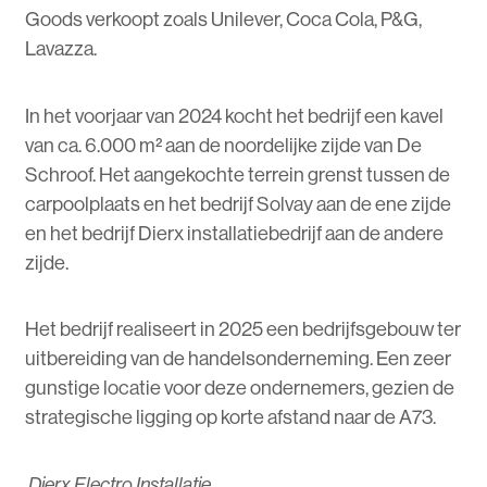
Goods verkoopt zoals Unilever, Coca Cola, P&G,
Lavazza.
In het voorjaar van 2024 kocht het bedrijf een kavel
van ca. 6.000 m² aan de noordelijke zijde van De
Schroof. Het aangekochte terrein grenst tussen de
carpoolplaats en het bedrijf Solvay aan de ene zijde
en het bedrijf Dierx installatiebedrijf aan de andere
zijde.
Het bedrijf realiseert in 2025 een bedrijfsgebouw ter
uitbereiding van de handelsonderneming. Een zeer
gunstige locatie voor deze ondernemers, gezien de
strategische ligging op korte afstand naar de A73.
Dierx Electro Installatie