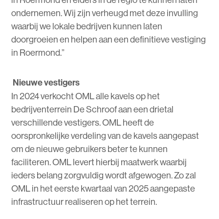
ondernemen. Wij zijn verheugd met deze invulling
waarbij we lokale bedrijven kunnen laten
doorgroeien en helpen aan een definitieve vestiging
in Roermond.”
Nieuwe vestigers
In 2024 verkocht OML alle kavels op het
bedrijventerrein De Schroof aan een drietal
verschillende vestigers. OML heeft de
oorspronkelijke verdeling van de kavels aangepast
om de nieuwe gebruikers beter te kunnen
faciliteren. OML levert hierbij maatwerk waarbij
ieders belang zorgvuldig wordt afgewogen. Zo zal
OML in het eerste kwartaal van 2025 aangepaste
infrastructuur realiseren op het terrein.