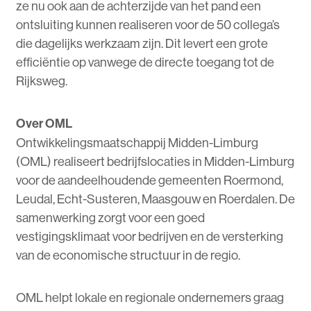
ze nu ook aan de achterzijde van het pand een
ontsluiting kunnen realiseren voor de 50 collega’s
die dagelijks werkzaam zijn. Dit levert een grote
efficiëntie op vanwege de directe toegang tot de
Rijksweg.
Over OML
Ontwikkelingsmaatschappij Midden-Limburg
(OML) realiseert bedrijfslocaties in Midden-Limburg
voor de aandeelhoudende gemeenten Roermond,
Leudal, Echt-Susteren, Maasgouw en Roerdalen. De
samenwerking zorgt voor een goed
vestigingsklimaat voor bedrijven en de versterking
van de economische structuur in de regio.
OML helpt lokale en regionale ondernemers graag