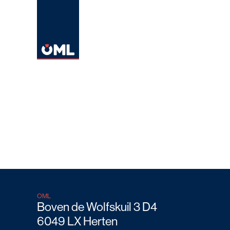
OML
Boven de Wolfskuil 3 D4
6049 LX Herten