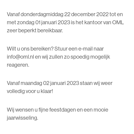
Vanaf donderdagmiddag 22 december 2022 tot en
met zondag 01 januari 2023 is het kantoor van OML
zeer beperkt bereikbaar.
Wilt u ons bereiken? Stuur een e-mail naar
info@oml.nl en wij zullen zo spoedig mogelijk
reageren.
Vanaf maandag 02 januari 2023 staan wij weer
volledig voor u klaar!
Wij wensen u fijne feestdagen en een mooie
jaarwisseling.