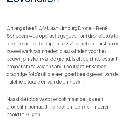
Onlangs heeft OML aan LimburgDrone – René
Schepers – de opdracht gegeven om dronefoto’s te
maken van het bedrijvenpark Zevenellen. Juist nu er
zoveel werkzaamheden plaatsvinden voor het
bouwrijp maken van de grond, is dit een interessant
project om te volgen vanuit de lucht. Er komen
prachtige foto’s uit die een goed beeld geven van de
huidige situatie én van de omgeving.
Naast de foto’s wordt er ook maandelijks een
dronefilm gemaakt. Perfect om een nog mooier
beeld te krijgen.