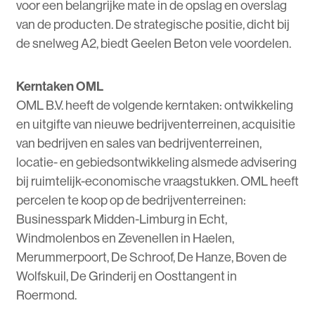
voor een belangrijke mate in de opslag en overslag
van de producten. De strategische positie, dicht bij
de snelweg A2, biedt Geelen Beton vele voordelen.
Kerntaken OML
OML B.V. heeft de volgende kerntaken: ontwikkeling
en uitgifte van nieuwe bedrijventerreinen, acquisitie
van bedrijven en sales van bedrijventerreinen,
locatie- en gebiedsontwikkeling alsmede advisering
bij ruimtelijk-economische vraagstukken. OML heeft
percelen te koop op de bedrijventerreinen:
Businesspark Midden-Limburg in Echt,
Windmolenbos en Zevenellen in Haelen,
Merummerpoort, De Schroof, De Hanze, Boven de
Wolfskuil, De Grinderij en Oosttangent in
Roermond.