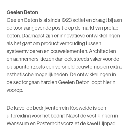
Geelen Beton
Geelen Beton is al sinds 1923 actief en draagt bij aan
de toonaangevende positie op de markt van prefab
beton. Daarnaast zijn er innovatieve ontwikkelingen
als het gaat om product verhouding tussen
systeemvloeren en bouwelementen. Architecten
en aannemers kiezen dan ook steeds vaker voor de
pluspunten zoals een versneld bouwtempo en extra
esthetische mogelijkheden. De ontwikkelingen in
de sector gaan hard en Geelen Beton loopt hierin
voorop.
De kavel op bedrijventerrein Koeweide is een
uitbreiding voor het bedrijf. Naast de vestigingen in
Wanssum en Posterholt voorziet de kavel Lijnpad