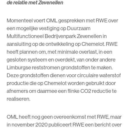
de relatie met Zevenellen
Momenteel voert OML gesprekken met RWE over
een mogelijke vestiging op Duurzaam
Multifunctioneel Bedrijvenpark Zevenellen in
aansluiting op de ontwikkeling op Chemelot. RWE
heeft plannen om, met minimale overlast, in een
gesloten systeem en overdekt, van onder andere
Limburgse reststromen grondstoffen te maken.
Deze grondstoffen dienen voor circulaire waterstof
productie die op Chemelot worden gebruikt door
afnemers om daarmee een flinke CO2 reductie te
realiseren.
OML heeft nog geen overeenkomst met RWE, maar
in november 2020 publiceert RWE een bericht over