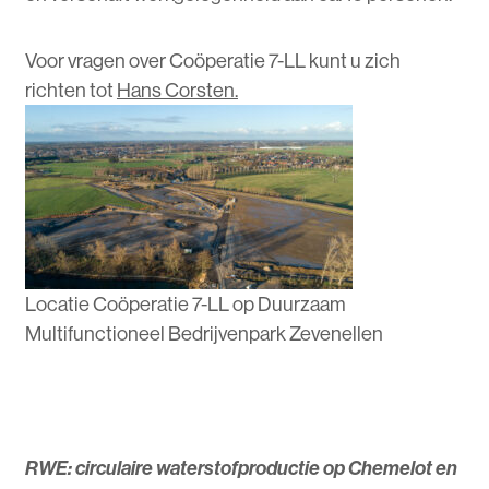
Voor vragen over Coöperatie 7-LL kunt u zich
richten tot
Hans Corsten.
Locatie Coöperatie 7-LL op Duurzaam
Multifunctioneel Bedrijvenpark Zevenellen
RWE: circulaire waterstofproductie op Chemelot en