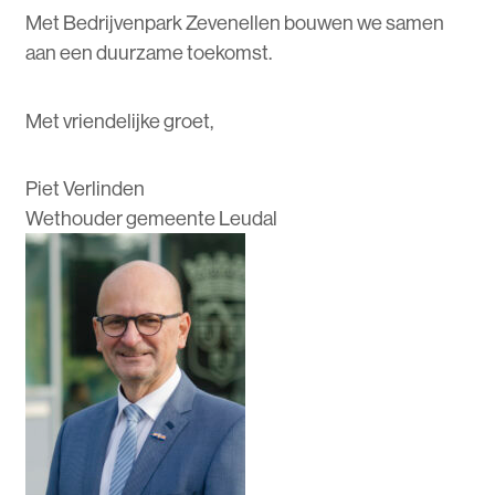
Met Bedrijvenpark Zevenellen bouwen we samen
aan een duurzame toekomst.
Met vriendelijke groet,
Piet Verlinden
Wethouder gemeente Leudal