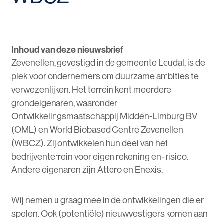
Inhoud van deze nieuwsbrief
Zevenellen, gevestigd in de gemeente Leudal, is de
plek voor ondernemers om duurzame ambities te
verwezenlijken. Het terrein kent meerdere
grondeigenaren, waaronder
Ontwikkelingsmaatschappij Midden-Limburg BV
(OML) en World Biobased Centre Zevenellen
(WBCZ). Zij ontwikkelen hun deel van het
bedrijventerrein voor eigen rekening en- risico.
Andere eigenaren zijn Attero en Enexis.
Wij nemen u graag mee in de ontwikkelingen die er
spelen. Ook (potentiële) nieuwvestigers komen aan