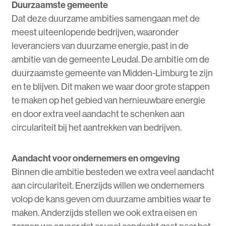
Duurzaamste gemeente
Dat deze duurzame ambities samengaan met de
meest uiteenlopende bedrijven, waaronder
leveranciers van duurzame energie, past in de
ambitie van de gemeente Leudal. De ambitie om de
duurzaamste gemeente van Midden-Limburg te zijn
en te blijven. Dit maken we waar door grote stappen
te maken op het gebied van hernieuwbare energie
en door extra veel aandacht te schenken aan
circulariteit bij het aantrekken van bedrijven.
Aandacht voor ondernemers en omgeving
Binnen die ambitie besteden we extra veel aandacht
aan circulariteit. Enerzijds willen we ondernemers
volop de kans geven om duurzame ambities waar te
maken. Anderzijds stellen we ook extra eisen en