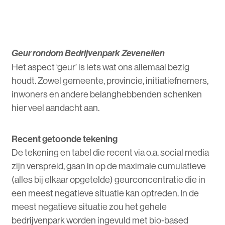
Geur rondom Bedrijvenpark Zevenellen
Het aspect ‘geur’ is iets wat ons allemaal bezig
houdt. Zowel gemeente, provincie, initiatiefnemers,
inwoners en andere belanghebbenden schenken
hier veel aandacht aan.
Recent getoonde tekening
De tekening en tabel die recent via o.a. social media
zijn verspreid, gaan in op de maximale cumulatieve
(alles bij elkaar opgetelde) geurconcentratie die in
een meest negatieve situatie kan optreden. In de
meest negatieve situatie zou het gehele
bedrijvenpark worden ingevuld met bio-based