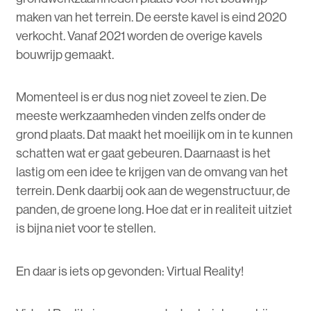
maken van het terrein. De eerste kavel is eind 2020
verkocht. Vanaf 2021 worden de overige kavels
bouwrijp gemaakt.
Momenteel is er dus nog niet zoveel te zien. De
meeste werkzaamheden vinden zelfs onder de
grond plaats. Dat maakt het moeilijk om in te kunnen
schatten wat er gaat gebeuren. Daarnaast is het
lastig om een idee te krijgen van de omvang van het
terrein. Denk daarbij ook aan de wegenstructuur, de
panden, de groene long. Hoe dat er in realiteit uitziet
is bijna niet voor te stellen.
En daar is iets op gevonden: Virtual Reality!