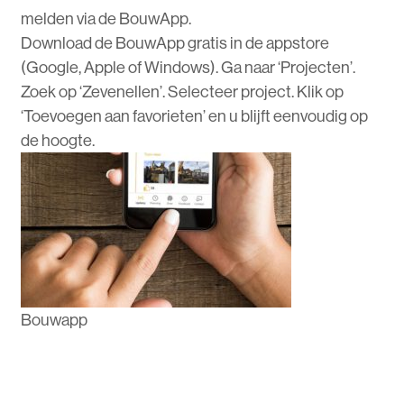
melden via de BouwApp.
Download de BouwApp gratis in de appstore
(Google, Apple of Windows). Ga naar ‘Projecten’.
Zoek op ‘Zevenellen’. Selecteer project. Klik op
‘Toevoegen aan favorieten’ en u blijft eenvoudig op
de hoogte.
Bouwapp