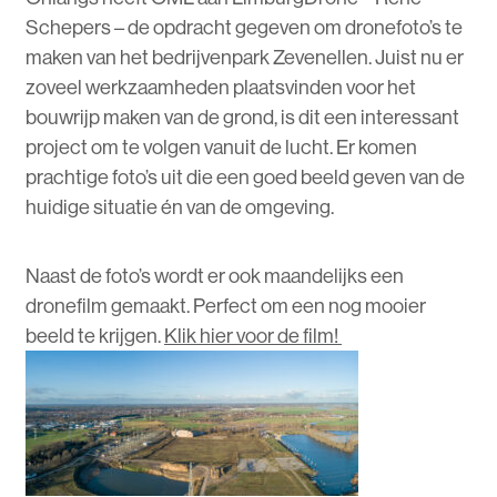
Schepers – de opdracht gegeven om dronefoto’s te
maken van het bedrijvenpark Zevenellen. Juist nu er
zoveel werkzaamheden plaatsvinden voor het
bouwrijp maken van de grond, is dit een interessant
project om te volgen vanuit de lucht. Er komen
prachtige foto’s uit die een goed beeld geven van de
huidige situatie én van de omgeving.
Naast de foto’s wordt er ook maandelijks een
dronefilm gemaakt. Perfect om een nog mooier
beeld te krijgen.
Klik hier voor de film!