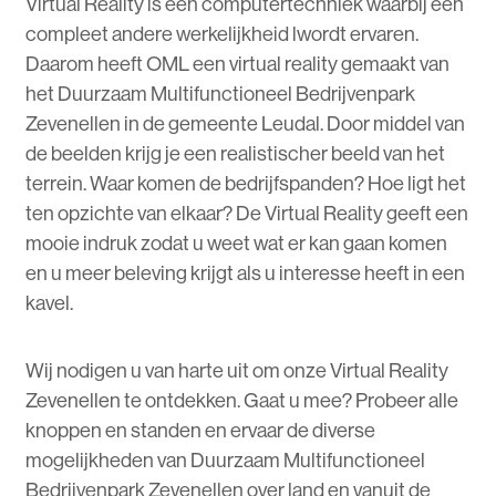
Virtual Reality is een computertechniek waarbij een
compleet andere werkelijkheid lwordt ervaren.
Daarom heeft OML een virtual reality gemaakt van
het Duurzaam Multifunctioneel Bedrijvenpark
Zevenellen in de gemeente Leudal. Door middel van
de beelden krijg je een realistischer beeld van het
terrein. Waar komen de bedrijfspanden? Hoe ligt het
ten opzichte van elkaar? De Virtual Reality geeft een
mooie indruk zodat u weet wat er kan gaan komen
en u meer beleving krijgt als u interesse heeft in een
kavel.
Wij nodigen u van harte uit om onze Virtual Reality
Zevenellen te ontdekken. Gaat u mee? Probeer alle
knoppen en standen en ervaar de diverse
mogelijkheden van Duurzaam Multifunctioneel
Bedrijvenpark Zevenellen over land en vanuit de