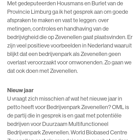
Met gedeputeerden Housmans en Burlet van de
Provincie Limburg ga ik het gesprek aan om goede
afspraken te maken en vast te leggen: over
metingen, controles en handhaving van de
bedrijvigheid die op Zevenellen gaat plaatsvinden. Er
zijn veel positieve voorbeelden in Nederland waaruit
blijkt dat een bedrijvenpark als Zevenellen geen
overlast veroorzaakt voor omwonenden. Zo gaan we
dat ook doen met Zevenellen.
Nieuw jaar
U vraagt zich misschien af wat het nieuwe jaar in
petto heeft voor Bedrijvenpark Zevenellen? OML is
de partij die in gesprek is en gaat met potentiële
bedrijven voor Duurzaam Multifunctioneel
Bedrijvenpark Zevenellen. World Biobased Centre