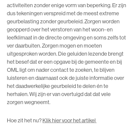
activiteiten zonder enige vorm van beperking. Er zijn
dus tekeningen verspreid met de meest extreme
geurbelasting zonder geurbeleid. Zorgen worden
geopperd over het verstoren van het woon- en
leefklimaat in de directe omgeving en soms zelfs tot
ver daarbuiten. Zorgen mogen en moeten
uitgesproken worden. Die geluiden lezende brengt
het besef dat er een opgave bij de gemeente en bij
OML ligt om nader contact te zoeken, te blijven
luisteren en daarnaast ook de juiste informatie over
het daadwerkelijke geurbeleid te delen én te
herhalen. Wij zijn er van overtuigd dat dat vele
zorgen wegneemt.
Hoe zit het nu?
Klik hier voor het artikel