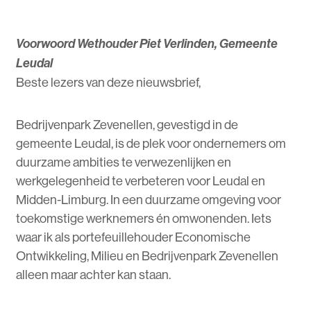
Voorwoord Wethouder Piet Verlinden, Gemeente
Leudal
Beste lezers van deze nieuwsbrief,
Bedrijvenpark Zevenellen, gevestigd in de
gemeente Leudal, is de plek voor ondernemers om
duurzame ambities te verwezenlijken en
werkgelegenheid te verbeteren voor Leudal en
Midden-Limburg. In een duurzame omgeving voor
toekomstige werknemers én omwonenden. Iets
waar ik als portefeuillehouder Economische
Ontwikkeling, Milieu en Bedrijvenpark Zevenellen
alleen maar achter kan staan.