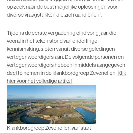
op zoek naar de best mogelijke oplossingen voor
diverse vraagstukken die zich aandienen”.
Tijdens de eerste vergadering eind vorig jaar, die
vooral in het teken stond van onderlinge
kennismaking, sloten vanuit diverse geledingen
vertegenwoordigers aan. De volgende personen en
vertegenwoordigers hebben inmiddels aangegeven
deel te nemen in de klankbordgroep Zevenellen:
Klik
hier voor het volledige artikel
Klankbordgroep Zevenellen van start