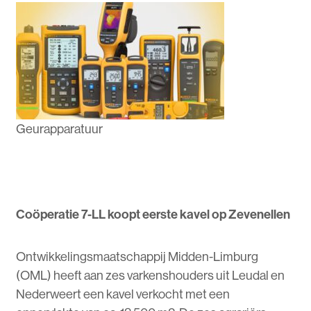
Geurapparatuur
Coöperatie 7-LL koopt eerste kavel op Zevenellen
Ontwikkelingsmaatschappij Midden-Limburg
(OML) heeft aan zes varkenshouders uit Leudal en
Nederweert een kavel verkocht met een