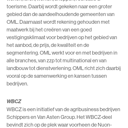
toerisme. Daarbij wordt gekeken naar een groter
gebied dan de aandeelhoudende gemeenten van
OML. Daarnaast wordt rekening gehouden met
maatwerk bij het creëren van een goed
vestigingsklimaat voor bedrijven op het gebied van
het aanbod, de prijs, de kwaliteit en de
segmentering. OML werkt voor en met bedrijven in
alle branches, van zzp tot multinational en van
landbouw tot dienstverlening. OML richt zich daarbij
vooral op de samenwerking en kansen tussen
bedrijven.
WBCZ
WBCZ is een initiatief van de agribusiness bedrijven
Schippers en Van Asten Group. Het WBCZ-deel
bevindt zich op de plek waar voorheen de Nuon-