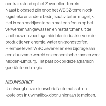
centrale stond op het Zevenellen-terrein.
Naast biobased zijn er op het WBCZ-terrein ook
logistieke en andere bedrijfsactiviteiten mogelijk.
Het is een bedrijventerrein met een focus op het
verwerken van gewassen en reststromen uit de
landbouw en voedingsmiddelen industrie, voor de
productie van energie, water en grondstoffen.
Hiermee levert WBC Zevenellen een bijdrage aan
een duurzame wereld en economische kansen voor
Midden-Limburg. Het past ook bij deze agrarisch
georiënteerde regio
NIEUWSBRIEF
U ontvangt onze nieuwsbrief automatisch en
kosteloos in uw mailbox door u
hier
aan te melden.