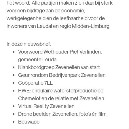
het woord. Alle partijen maken zich daarbij sterk
voor een bijdrage aan de economie,
werkgelegenheid en de leefbaarheid voor de
inwoners van Leudal en regio Midden-Limburg.
In deze nieuwsbrief:
Voorwoord Wethouder Piet Verlinden,
gemeente Leudal
Klankbordgroep Zevenellen van start
Geur rondom Bedrijvenpark Zevenellen
Coöperatie 7LL
RWE: circulaire waterstofproductie op
Chemelot en de relatie met Zevenellen
Virtual Reality Zevenellen
Drone beelden Zevenellen; foto’s én film
Bouwapp