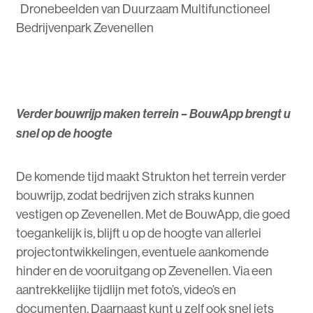
Dronebeelden van Duurzaam Multifunctioneel
Bedrijvenpark Zevenellen
Verder bouwrijp maken terrein – BouwApp brengt u
snel op de hoogte
De komende tijd maakt Strukton het terrein verder
bouwrijp, zodat bedrijven zich straks kunnen
vestigen op Zevenellen. Met de BouwApp, die goed
toegankelijk is, blijft u op de hoogte van allerlei
projectontwikkelingen, eventuele aankomende
hinder en de vooruitgang op Zevenellen. Via een
aantrekkelijke tijdlijn met foto’s, video’s en
documenten. Daarnaast kunt u zelf ook snel iets