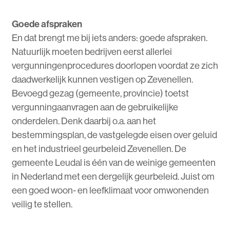
Goede afspraken
En dat brengt me bij iets anders: goede afspraken.
Natuurlijk moeten bedrijven eerst allerlei
vergunningenprocedures doorlopen voordat ze zich
daadwerkelijk kunnen vestigen op Zevenellen.
Bevoegd gezag (gemeente, provincie) toetst
vergunningaanvragen aan de gebruikelijke
onderdelen. Denk daarbij o.a. aan het
bestemmingsplan, de vastgelegde eisen over geluid
en het industrieel geurbeleid Zevenellen. De
gemeente Leudal is één van de weinige gemeenten
in Nederland met een dergelijk geurbeleid. Juist om
een goed woon- en leefklimaat voor omwonenden
veilig te stellen.