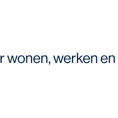
or wonen, werken en