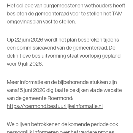
Het college van burgemeester en wethouders heeft
besloten de gemeenteraad voor te stellen het TAM-
omgevingsplan vast te stellen.
Op 22 juni 2026 wordt het plan besproken tijdens
een commissieavond van de gemeenteraad. De
definitieve besluitvorming staat voorlopig gepland
voor 9 juli 2026.
Meer informatie en de bijbehorende stukken zijn
vanaf 5 juni 2026 digitaal te bekijken via de website
van de gemeente Roermond:
https://roermond.bestuurlijkeinformatie.nl
We blijven betrokkenen de komende periode ook
persoonlijk informeren over het verdere proces.