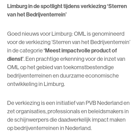
Limburg in de spotlight tijdens verkiezing ‘Sterren
van het Bedrijventerrein’
Goed nieuws voor Limburg: OML is genomineerd
voor de verkiezing ‘Sterren van het Bedrijventerrein’
in de categorie
‘Meest impactvolle product of
dienst’
. Een prachtige erkenning voor de inzet van
OML op het gebied van toekomstbestendige
bedrijventerreinen en duurzame economische
ontwikkeling in Limburg.
De verkiezing is een initiatief van PVB Nederland en
zet organisaties, professionals en beleidsmakers in
de schijnwerpers die daadwerkelijk impact maken
op bedrijventerreinen in Nederland.