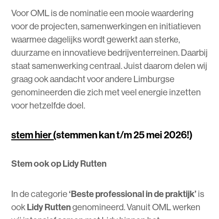
Voor OML is de nominatie een mooie waardering
voor de projecten, samenwerkingen en initiatieven
waarmee dagelijks wordt gewerkt aan sterke,
duurzame en innovatieve bedrijventerreinen. Daarbij
staat samenwerking centraal. Juist daarom delen wij
graag ook aandacht voor andere Limburgse
genomineerden die zich met veel energie inzetten
voor hetzelfde doel.
stem hier
(
stemmen kan t/m 25 mei 2026!)
Stem ook op Lidy Rutten
In de categorie
‘Beste professional in de praktijk’
is
ook
Lidy Rutten
genomineerd. Vanuit OML werken