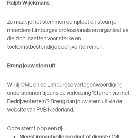
Ralph Wijckmans
.
Zo maak je het stemmen compleet én steun je
meerdere Limburgse professionals en organisaties
die zich inzetten voor sterke en
toekomstbestendige bedrijventerreinen.
Breng jouw stem uit
Wil jij OML en de Limburgse vertegenwoordiging
ondersteunen tijdens de verkiezing ‘Sterren van het
Bedrijventerrein’? Breng dan jouw stem uit via de
website van PVB Nederland.
Onze stemtip op een rij:
Meest impactvolle product of dienst:
OML