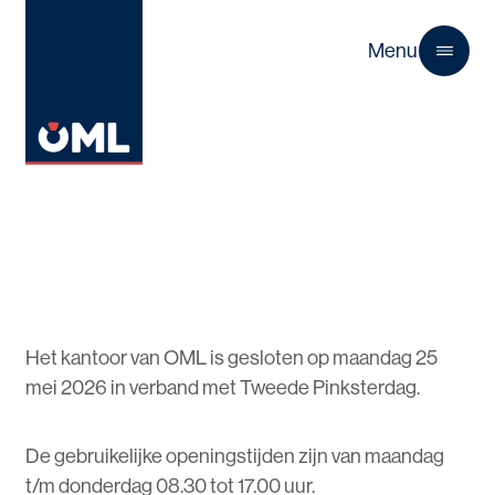
Menu
Close
Het kantoor van OML is gesloten op maandag 25
mei 2026 in verband met Tweede Pinksterdag.
De gebruikelijke openingstijden zijn van maandag
t/m donderdag 08.30 tot 17.00 uur.