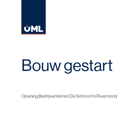
Bouw gestart
Opening Bedrijventerrein De Schroof in Roermond