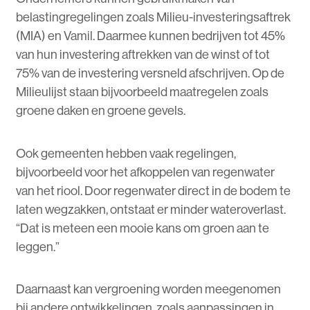
belastingregelingen zoals Milieu-investeringsaftrek
(MIA) en Vamil. Daarmee kunnen bedrijven tot 45%
van hun investering aftrekken van de winst of tot
75% van de investering versneld afschrijven. Op de
Milieulijst staan bijvoorbeeld maatregelen zoals
groene daken en groene gevels.
Ook gemeenten hebben vaak regelingen,
bijvoorbeeld voor het afkoppelen van regenwater
van het riool. Door regenwater direct in de bodem te
laten wegzakken, ontstaat er minder wateroverlast.
“Dat is meteen een mooie kans om groen aan te
leggen.”
Daarnaast kan vergroening worden meegenomen
bij andere ontwikkelingen, zoals aanpassingen in