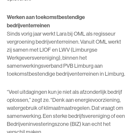
Werken aan toekomstbestendige
bedrijventerreinen
Sinds vorig jaar werkt Lara bij OML als regisseur
vergroening bedrijventerreinen. Vanuit OML werkt
zij samen met LIOF en LWV (Limburgse
Werkgeversvereniging), binnen het
samenwerkingsverband PVB Limburg aan
toekomstbestendige bedrijventerreinen in Limburg.
“Veel uitdagingen kun je niet als afzonderlijk bedrijf
oplossen,” zegt ze. “Denk aan energievoorziening,
watergebruik of klimaatmaatregelen. Dat vraagt om
samenwerking. Een sterke bedrijfsvereniging of een
Bedrijveninvesteringszone (BIZ) kan echt het
verschil maken.