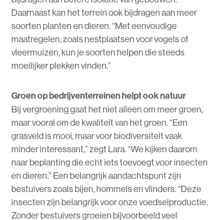
Daarnaast kan het terrein ook bijdragen aan meer
soorten planten en dieren. “Met eenvoudige
maatregelen, zoals nestplaatsen voor vogels of
vleermuizen, kun je soorten helpen die steeds
moeilijker plekken vinden.”
Groen op bedrijventerreinen helpt ook natuur
Bij vergroening gaat het niet alleen om meer groen,
maar vooral om de kwaliteit van het groen. “Een
grasveld is mooi, maar voor biodiversiteit vaak
minder interessant,” zegt Lara. “We kijken daarom
naar beplanting die echt iets toevoegt voor insecten
en dieren.” Een belangrijk aandachtspunt zijn
bestuivers zoals bijen, hommels en vlinders. “Deze
insecten zijn belangrijk voor onze voedselproductie.
Zonder bestuivers groeien bijvoorbeeld veel