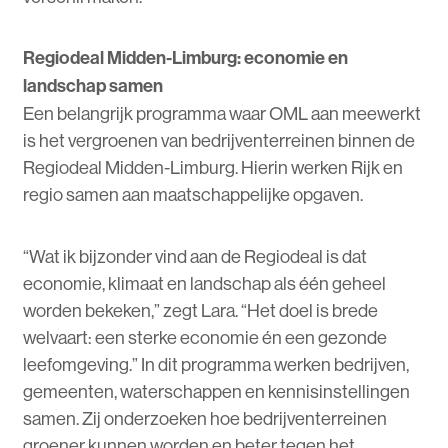
Regiodeal Midden-Limburg: economie en
landschap samen
Een belangrijk programma waar OML aan meewerkt
is het vergroenen van bedrijventerreinen binnen de
Regiodeal Midden-Limburg. Hierin werken Rijk en
regio samen aan maatschappelijke opgaven.
“Wat ik bijzonder vind aan de Regiodeal is dat
economie, klimaat en landschap als één geheel
worden bekeken,” zegt Lara. “Het doel is brede
welvaart: een sterke economie én een gezonde
leefomgeving.” In dit programma werken bedrijven,
gemeenten, waterschappen en kennisinstellingen
samen. Zij onderzoeken hoe bedrijventerreinen
groener kunnen worden en beter tegen het