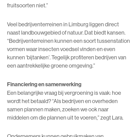
fruitsoorten niet.”
Veel bedrijventerreinen in Limburg liggen direct
naast landbouwgebied of natuur. Dat biedt kansen.
“Bedrijventerreinen kunnen een soort tussenstation
vormen waar insecten voedsel vinden en even
kunnen ‘bijtanken’. Tegelijk profiteren bedrijven van
een aantrekkelijke groene omgeving.”
Financiering en samenwerking
Een belangrijke vraag bij vergroening is vaak: hoe
wordt het betaald? “Als bedrijven en overheden
samen plannen maken, zoeken we ook naar
middelen om die plannen uit te voeren,” zegt Lara.
Ondernemers kunnen gebruikmaken van