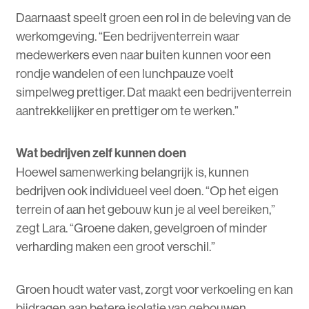
Daarnaast speelt groen een rol in de beleving van de
werkomgeving. “Een bedrijventerrein waar
medewerkers even naar buiten kunnen voor een
rondje wandelen of een lunchpauze voelt
simpelweg prettiger. Dat maakt een bedrijventerrein
aantrekkelijker en prettiger om te werken.”
Wat bedrijven zelf kunnen doen
Hoewel samenwerking belangrijk is, kunnen
bedrijven ook individueel veel doen. “Op het eigen
terrein of aan het gebouw kun je al veel bereiken,”
zegt Lara. “Groene daken, gevelgroen of minder
verharding maken een groot verschil.”
Groen houdt water vast, zorgt voor verkoeling en kan
bijdragen aan betere isolatie van gebouwen.