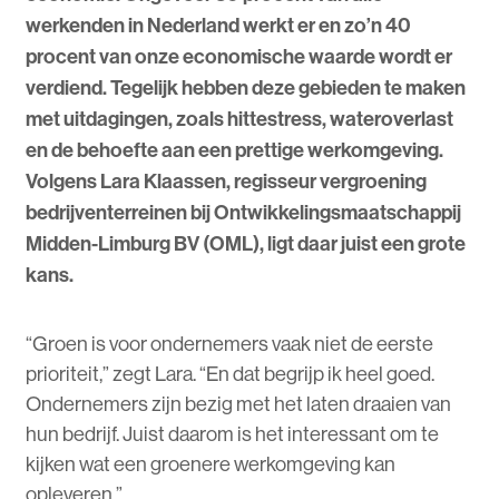
werkenden in Nederland werkt er en zo’n 40
procent van onze economische waarde wordt er
verdiend. Tegelijk hebben deze gebieden te maken
met uitdagingen, zoals hittestress, wateroverlast
en de behoefte aan een prettige werkomgeving.
Volgens Lara Klaassen, regisseur vergroening
bedrijventerreinen bij Ontwikkelingsmaatschappij
Midden-Limburg BV (OML), ligt daar juist een grote
kans.
“Groen is voor ondernemers vaak niet de eerste
prioriteit,” zegt Lara. “En dat begrijp ik heel goed.
Ondernemers zijn bezig met het laten draaien van
hun bedrijf. Juist daarom is het interessant om te
kijken wat een groenere werkomgeving kan
opleveren.”