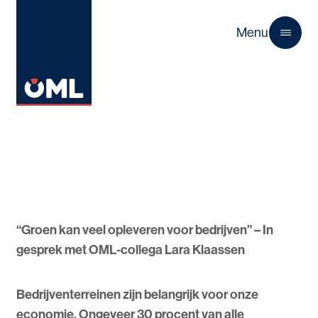
Menu
Close
“Groen kan veel opleveren voor bedrijven” – In
gesprek met OML-collega Lara Klaassen
Bedrijventerreinen zijn belangrijk voor onze
economie. Ongeveer 30 procent van alle