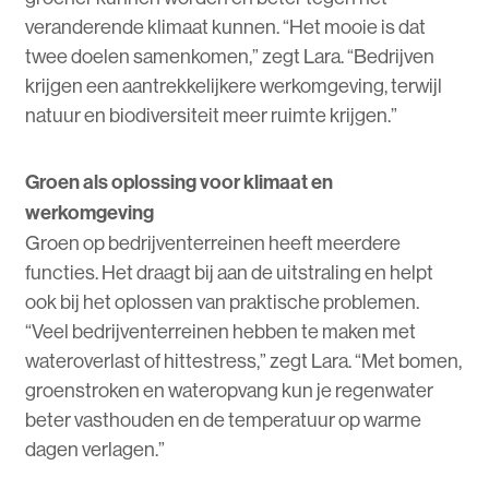
veranderende klimaat kunnen. “Het mooie is dat
twee doelen samenkomen,” zegt Lara. “Bedrijven
krijgen een aantrekkelijkere werkomgeving, terwijl
natuur en biodiversiteit meer ruimte krijgen.”
Groen als oplossing voor klimaat en
werkomgeving
Groen op bedrijventerreinen heeft meerdere
functies. Het draagt bij aan de uitstraling en helpt
ook bij het oplossen van praktische problemen.
“Veel bedrijventerreinen hebben te maken met
wateroverlast of hittestress,” zegt Lara. “Met bomen,
groenstroken en wateropvang kun je regenwater
beter vasthouden en de temperatuur op warme
dagen verlagen.”