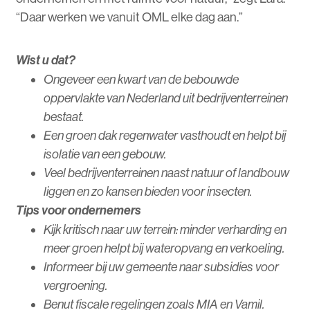
“Daar werken we vanuit OML elke dag aan.”
Wist u dat?
Ongeveer een kwart van de bebouwde
oppervlakte van Nederland uit bedrijventerreinen
bestaat.
Een groen dak regenwater vasthoudt en helpt bij
isolatie van een gebouw.
Veel bedrijventerreinen naast natuur of landbouw
liggen en zo kansen bieden voor insecten.
Tips voor ondernemers
Kijk kritisch naar uw terrein: minder verharding en
meer groen helpt bij wateropvang en verkoeling.
Informeer bij uw gemeente naar subsidies voor
vergroening.
Benut fiscale regelingen zoals MIA en Vamil.