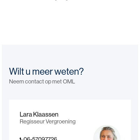
Wilt u meer weten?
Neem contact op met OML
Lara Klaassen
Regisseur Vergroening
06-57097726