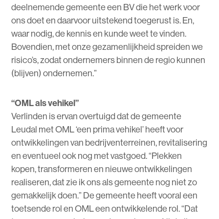
deelnemende gemeente een BV die het werk voor
ons doet en daarvoor uitstekend toegerust is. En,
waar nodig, de kennis en kunde weet te vinden.
Bovendien, met onze gezamenlijkheid spreiden we
risico’s, zodat ondernemers binnen de regio kunnen
(blijven) ondernemen.”
“OML als vehikel”
Verlinden is ervan overtuigd dat de gemeente
Leudal met OML ‘een prima vehikel’ heeft voor
ontwikkelingen van bedrijventerreinen, revitalisering
en eventueel ook nog met vastgoed. “Plekken
kopen, transformeren en nieuwe ontwikkelingen
realiseren, dat zie ik ons als gemeente nog niet zo
gemakkelijk doen.” De gemeente heeft vooral een
toetsende rol en OML een ontwikkelende rol. “Dat