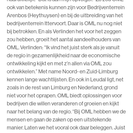
ook van betekenis kunnen zijn voor Bedrijventerrein
Arenbos (Heythuysen) en bij de uitbreiding van het
bedrijventerrein Ittervoort. Daar is OML nu nog niet
bij betrokken. En als Verlinden het voor het zeggen
zou hebben, groeit het aantal aandeelhouders van
OML. Verlinden: “Ik vind het juist sterk als je vanuit
de regio in gezamenlijkheid naar de economische
ontwikkeling kijkt en met z’n allen via OML zou
ontwikkelen.” Met name Noord- en Zuid-Limburg
kennen lange wachtlijsten. En ook in Leudal ligt, net
zoals in de rest van Limburg en Nederland, grond
niet voor het oprapen. OML biedt oplossingen voor
bedrijven die willen veranderen of groeien en kijkt
naar het belang van de regio. “Bij OML hebben we de
mensen en gaan de zaken op een uitstekende
manier. Laten we het vooral ook daar beleggen. Juist