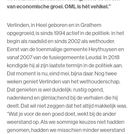
van economische groei. OML is hét vehikel.”
Verlinden, in Heel geboren en in Grathem
opgegroeid, is sinds 1994 actief in de politiek: in het
begin als raadslid en sinds 2002 als wethouder.
Eerst van de toenmalige gemeente Heythuysen en
vanaf 2007 van de fusiegemeente Leudal. In 2018
kondigde hij al zijn laatste termijn in de politiek aan.
Dat moment is nu, eind mei, bijna daar. Nog twee
weken geniet Verlinden van het wethouderschap.
Dat genieten is wel duidelijk: rustig ogend,
nadenkend en glimlachend bij de verhalen die hij
deelt. Dat wil niet zeggen dat het altijd makkelijk was.
“Wat je voor de een goed doet, wekt bij de ander
weerstand op. Als we sommige keuzes niet hadden
genomen, hadden we misschien minder weerstand