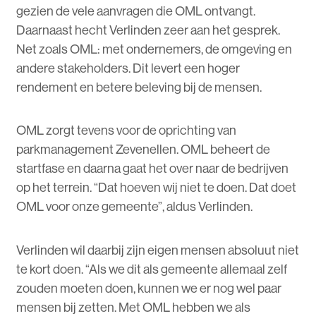
gezien de vele aanvragen die OML ontvangt.
Daarnaast hecht Verlinden zeer aan het gesprek.
Net zoals OML: met ondernemers, de omgeving en
andere stakeholders. Dit levert een hoger
rendement en betere beleving bij de mensen.
OML zorgt tevens voor de oprichting van
parkmanagement Zevenellen. OML beheert de
startfase en daarna gaat het over naar de bedrijven
op het terrein. “Dat hoeven wij niet te doen. Dat doet
OML voor onze gemeente”, aldus Verlinden.
Verlinden wil daarbij zijn eigen mensen absoluut niet
te kort doen. “Als we dit als gemeente allemaal zelf
zouden moeten doen, kunnen we er nog wel paar
mensen bij zetten. Met OML hebben we als