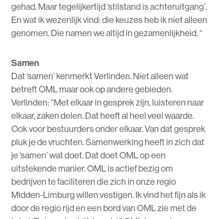
gehad. Maar tegelijkertijd ‘stilstand is achteruitgang’.
En wat ik wezenlijk vind: die keuzes heb ik niet alleen
genomen. Die namen we altijd in gezamenlijkheid. “
Samen
Dat ‘samen’ kenmerkt Verlinden. Niet alleen wat
betreft OML maar ook op andere gebieden.
Verlinden: “Met elkaar in gesprek zijn, luisteren naar
elkaar, zaken delen. Dat heeft al heel veel waarde.
Ook voor bestuurders onder elkaar. Van dat gesprek
pluk je de vruchten. Samenwerking heeft in zich dat
je ‘samen’ wat doet. Dat doet OML op een
uitstekende manier. OML is actief bezig om
bedrijven te faciliteren die zich in onze regio
Midden-Limburg willen vestigen. Ik vind het fijn als ik
door de regio rijd en een bord van OML zie met de