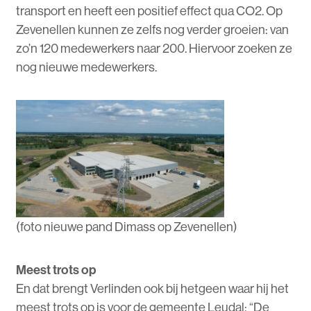
transport en heeft een positief effect qua CO2. Op
Zevenellen kunnen ze zelfs nog verder groeien: van
zo’n 120 medewerkers naar 200. Hiervoor zoeken ze
nog nieuwe medewerkers.
(foto nieuwe pand Dimass op Zevenellen)
Meest trots op
En dat brengt Verlinden ook bij hetgeen waar hij het
meest trots op is voor de gemeente Leudal: “De