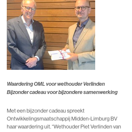
Waardering OML voor wethouder Verlinden
Bijzonder cadeau voor bijzondere samenwerking
Met een bijzonder cadeau spreekt
Ontwikkelingsmaatschappij Midden-Limburg BV
haar waardering uit. “Wethouder Piet Verlinden van