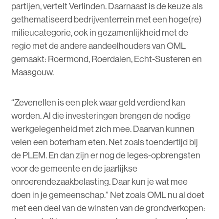
partijen, vertelt Verlinden. Daarnaast is de keuze als
gethematiseerd bedrijventerrein met een hoge(re)
milieucategorie, ook in gezamenlijkheid met de
regio met de andere aandeelhouders van OML
gemaakt: Roermond, Roerdalen, Echt-Susteren en
Maasgouw.
“Zevenellen is een plek waar geld verdiend kan
worden. Al die investeringen brengen de nodige
werkgelegenheid met zich mee. Daarvan kunnen
velen een boterham eten. Net zoals toendertijd bij
de PLEM. En dan zijn er nog de leges-opbrengsten
voor de gemeente en de jaarlijkse
onroerendezaakbelasting. Daar kun je wat mee
doen in je gemeenschap.” Net zoals OML nu al doet
met een deel van de winsten van de grondverkopen: