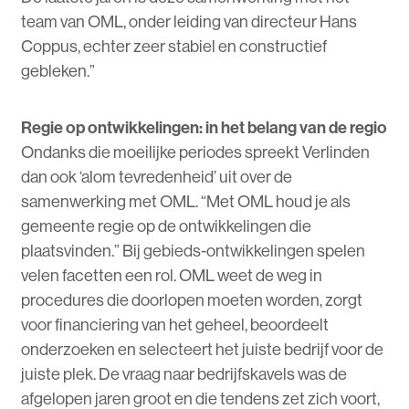
team van OML, onder leiding van directeur Hans
Coppus, echter zeer stabiel en constructief
gebleken.”
Regie op ontwikkelingen: in het belang van de regio
Ondanks die moeilijke periodes spreekt Verlinden
dan ook ‘alom tevredenheid’ uit over de
samenwerking met OML. “Met OML houd je als
gemeente regie op de ontwikkelingen die
plaatsvinden.” Bij gebieds-ontwikkelingen spelen
velen facetten een rol. OML weet de weg in
procedures die doorlopen moeten worden, zorgt
voor financiering van het geheel, beoordeelt
onderzoeken en selecteert het juiste bedrijf voor de
juiste plek. De vraag naar bedrijfskavels was de
afgelopen jaren groot en die tendens zet zich voort,