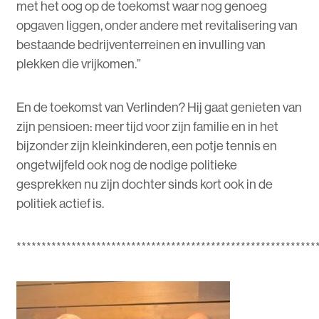
met het oog op de toekomst waar nog genoeg
opgaven liggen, onder andere met revitalisering van
bestaande bedrijventerreinen en invulling van
plekken die vrijkomen.”
En de toekomst van Verlinden? Hij gaat genieten van
zijn pensioen: meer tijd voor zijn familie en in het
bijzonder zijn kleinkinderen, een potje tennis en
ongetwijfeld ook nog de nodige politieke
gesprekken nu zijn dochter sinds kort ook in de
politiek actief is.
************************************************************