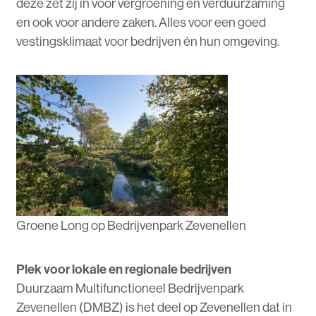
deze zet zij in voor vergroening en verduurzaming
en ook voor andere zaken. Alles voor een goed
vestingsklimaat voor bedrijven én hun omgeving.
Groene Long op Bedrijvenpark Zevenellen
Plek voor lokale en regionale bedrijven
Duurzaam Multifunctioneel Bedrijvenpark
Zevenellen (DMBZ) is het deel op Zevenellen dat in