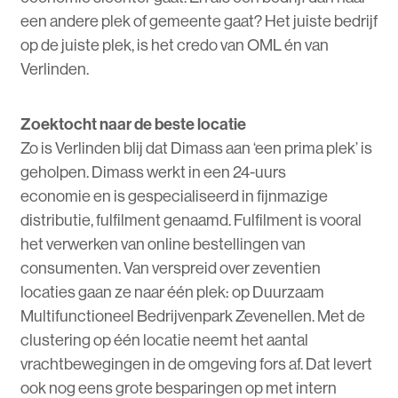
een andere plek of gemeente gaat? Het juiste bedrijf
op de juiste plek, is het credo van OML én van
Verlinden.
Zoektocht naar de beste locatie
Zo is Verlinden blij dat Dimass aan ‘een prima plek’ is
geholpen. Dimass werkt in een 24-uurs
economie en is gespecialiseerd in fijnmazige
distributie, fulfilment genaamd. Fulfilment is vooral
het verwerken van online bestellingen van
consumenten. Van verspreid over zeventien
locaties gaan ze naar één plek: op Duurzaam
Multifunctioneel Bedrijvenpark Zevenellen. Met de
clustering op één locatie neemt het aantal
vrachtbewegingen in de omgeving fors af. Dat levert
ook nog eens grote besparingen op met intern