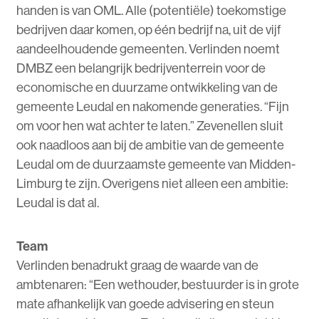
handen is van OML. Alle (potentiële) toekomstige
bedrijven daar komen, op één bedrijf na, uit de vijf
aandeelhoudende gemeenten. Verlinden noemt
DMBZ een belangrijk bedrijventerrein voor de
economische en duurzame ontwikkeling van de
gemeente Leudal en nakomende generaties. “Fijn
om voor hen wat achter te laten.” Zevenellen sluit
ook naadloos aan bij de ambitie van de gemeente
Leudal om de duurzaamste gemeente van Midden-
Limburg te zijn. Overigens niet alleen een ambitie:
Leudal is dat al.
Team
Verlinden benadrukt graag de waarde van de
ambtenaren: “Een wethouder, bestuurder is in grote
mate afhankelijk van goede advisering en steun