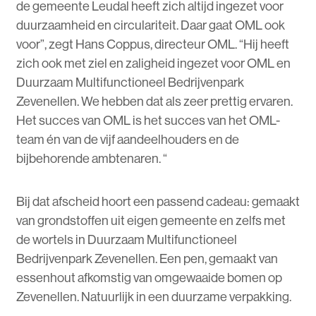
de gemeente Leudal heeft zich altijd ingezet voor
duurzaamheid en circulariteit. Daar gaat OML ook
voor”, zegt Hans Coppus, directeur OML. “Hij heeft
zich ook met ziel en zaligheid ingezet voor OML en
Duurzaam Multifunctioneel Bedrijvenpark
Zevenellen. We hebben dat als zeer prettig ervaren.
Het succes van OML is het succes van het OML-
team én van de vijf aandeelhouders en de
bijbehorende ambtenaren. “
Bij dat afscheid hoort een passend cadeau: gemaakt
van grondstoffen uit eigen gemeente en zelfs met
de wortels in Duurzaam Multifunctioneel
Bedrijvenpark Zevenellen. Een pen, gemaakt van
essenhout afkomstig van omgewaaide bomen op
Zevenellen. Natuurlijk in een duurzame verpakking.