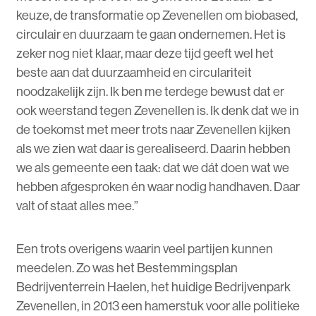
keuze, de transformatie op Zevenellen om biobased,
circulair en duurzaam te gaan ondernemen. Het is
zeker nog niet klaar, maar deze tijd geeft wel het
beste aan dat duurzaamheid en circulariteit
noodzakelijk zijn. Ik ben me terdege bewust dat er
ook weerstand tegen Zevenellen is. Ik denk dat we in
de toekomst met meer trots naar Zevenellen kijken
als we zien wat daar is gerealiseerd. Daarin hebben
we als gemeente een taak: dat we dát doen wat we
hebben afgesproken én waar nodig handhaven. Daar
valt of staat alles mee.”
Een trots overigens waarin veel partijen kunnen
meedelen. Zo was het Bestemmingsplan
Bedrijventerrein Haelen, het huidige Bedrijvenpark
Zevenellen, in 2013 een hamerstuk voor alle politieke