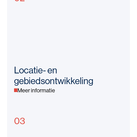
Locatie- en
gebiedsontwikkeling
Meer informatie
03