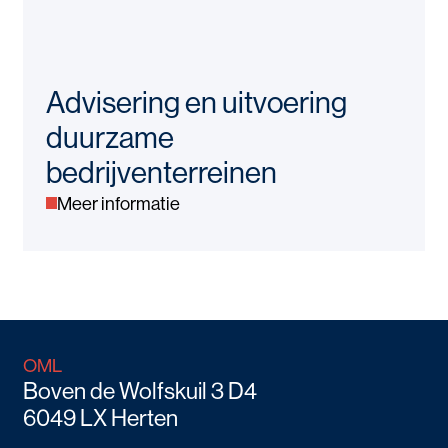
Advisering en uitvoering
duurzame
bedrijventerreinen
Meer informatie
OML
Boven de Wolfskuil 3 D4
6049 LX Herten