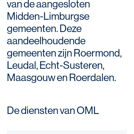
van de aangesloten
Midden-Limburgse
gemeenten. Deze
aandeelhoudende
gemeenten zijn Roermond,
Leudal, Echt-Susteren,
Maasgouw en Roerdalen.
De diensten van OML