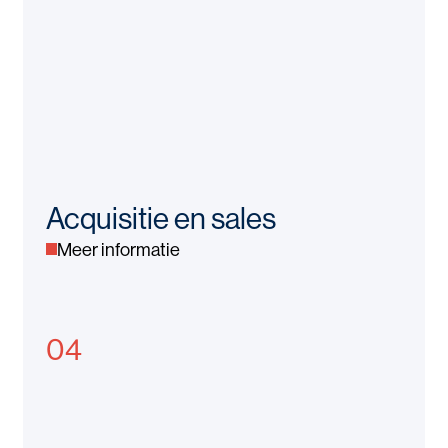
Acquisitie en sales
Meer informatie
04