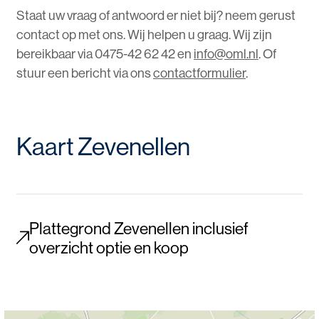
Staat uw vraag of antwoord er niet bij? neem gerust
contact op met ons. Wij helpen u graag. Wij zijn
bereikbaar via 0475-42 62 42 en
info@oml.nl
. Of
stuur een bericht via ons
contactformulier
.
Kaart Zevenellen
Plattegrond Zevenellen inclusief
overzicht optie en koop