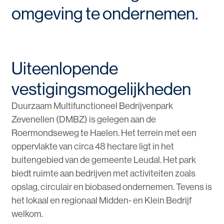
omgeving te ondernemen.
Uiteenlopende
vestigingsmogelijkheden
Duurzaam Multifunctioneel Bedrijvenpark
Zevenellen (DMBZ) is gelegen aan de
Roermondseweg te Haelen. Het terrein met een
oppervlakte van circa 48 hectare ligt in het
buitengebied van de gemeente Leudal. Het park
biedt ruimte aan bedrijven met activiteiten zoals
opslag, circulair en biobased ondernemen. Tevens is
het lokaal en regionaal Midden- en Klein Bedrijf
welkom.