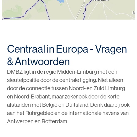
Centraal in Europa - Vragen
& Antwoorden
DMBZ ligt in de regio Midden-Limburg met een
sleutelpositie door de centrale ligging. Niet alleen
door de connectie tussen Noord- en Zuid Limburg
en Noord-Brabant, maar zeker ook door de korte
afstanden met België en Duitsland. Denk daarbij ook
aan het Ruhrgebied en de internationale havens van
Antwerpen en Rotterdam.