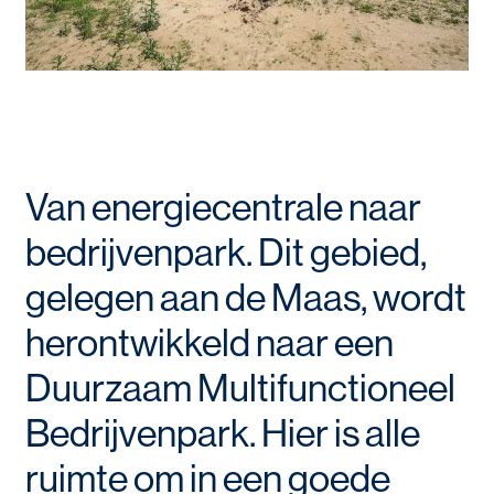
Van energiecentrale naar
bedrijvenpark. Dit gebied,
gelegen aan de Maas, wordt
herontwikkeld naar een
Duurzaam Multifunctioneel
Bedrijvenpark. Hier is alle
ruimte om in een goede