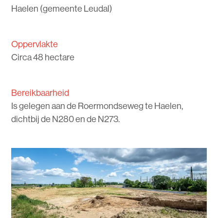
Haelen (gemeente Leudal)
Oppervlakte
Circa 48 hectare
Bereikbaarheid
Is gelegen aan de Roermondseweg te Haelen,
dichtbij de N280 en de N273.