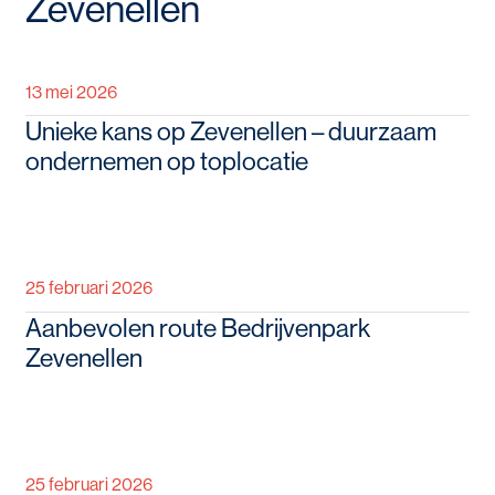
Zevenellen
13 mei 2026
Unieke kans op Zevenellen – duurzaam
ondernemen op toplocatie
25 februari 2026
Aanbevolen route Bedrijvenpark
Zevenellen
25 februari 2026