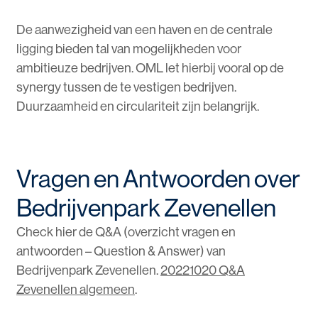
De aanwezigheid van een haven en de centrale
ligging bieden tal van mogelijkheden voor
ambitieuze bedrijven. OML let hierbij vooral op de
synergy tussen de te vestigen bedrijven.
Duurzaamheid en circulariteit zijn belangrijk.
Vragen en Antwoorden over
Bedrijvenpark Zevenellen
Check hier de Q&A (overzicht vragen en
antwoorden – Question & Answer) van
Bedrijvenpark Zevenellen.
20221020 Q&A
Zevenellen algemeen
.