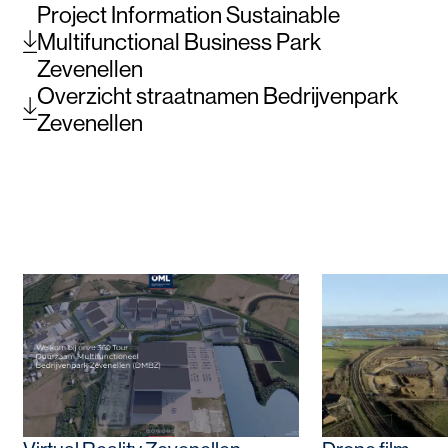
Project Information Sustainable
Multifunctional Business Park
Zevenellen
Overzicht straatnamen Bedrijvenpark
Zevenellen