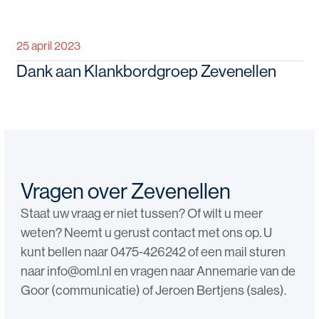
25 april 2023
Dank aan Klankbordgroep Zevenellen
Vragen over Zevenellen
Staat uw vraag er niet tussen? Of wilt u meer
weten? Neemt u gerust contact met ons op. U
kunt bellen naar 0475-426242 of een mail sturen
naar info@oml.nl en vragen naar Annemarie van de
Goor (communicatie) of Jeroen Bertjens (sales).