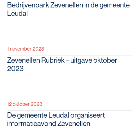
Bedrijvenpark Zevenellen in de gemeente
Leudal
1 november 2023
Zevenellen Rubriek – uitgave oktober
2023
12 oktober 2023
De gemeente Leudal organiseert
informatieavond Zevenellen