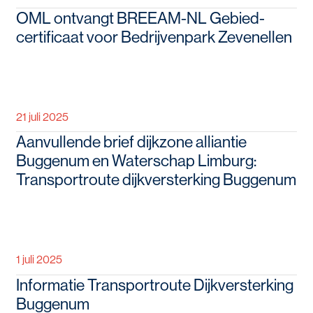
OML ontvangt BREEAM-NL Gebied-
certificaat voor Bedrijvenpark Zevenellen
21 juli 2025
Aanvullende brief dijkzone alliantie
Buggenum en Waterschap Limburg:
Transportroute dijkversterking Buggenum
1 juli 2025
Informatie Transportroute Dijkversterking
Buggenum