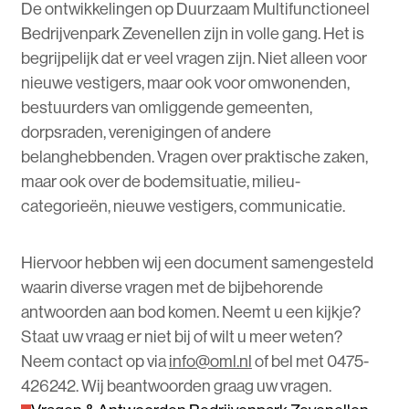
De ontwikkelingen op Duurzaam Multifunctioneel
Bedrijvenpark Zevenellen zijn in volle gang. Het is
begrijpelijk dat er veel vragen zijn. Niet alleen voor
nieuwe vestigers, maar ook voor omwonenden,
bestuurders van omliggende gemeenten,
dorpsraden, verenigingen of andere
belanghebbenden. Vragen over praktische zaken,
maar ook over de bodemsituatie, milieu-
categorieën, nieuwe vestigers, communicatie.
Hiervoor hebben wij een document samengesteld
waarin diverse vragen met de bijbehorende
antwoorden aan bod komen. Neemt u een kijkje?
Staat uw vraag er niet bij of wilt u meer weten?
Neem contact op via
info@oml.nl
of bel met 0475-
426242. Wij beantwoorden graag uw vragen.