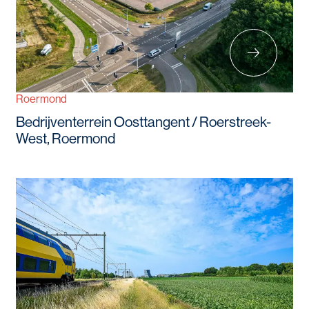
Roermond
Bedrijventerrein Oosttangent / Roerstreek-
West, Roermond