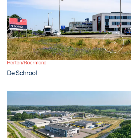
Herten/Roermond
De Schroof