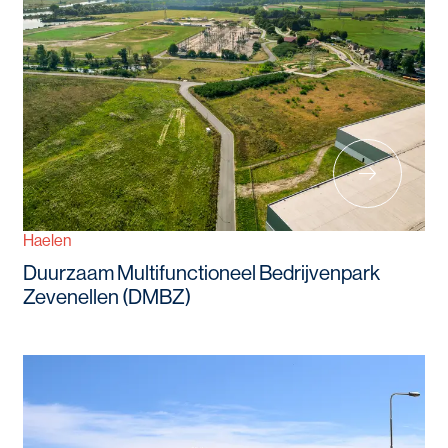
Haelen
Duurzaam Multifunctioneel Bedrijvenpark
Zevenellen (DMBZ)