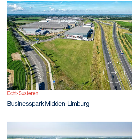
Echt-Susteren
Businesspark Midden-Limburg